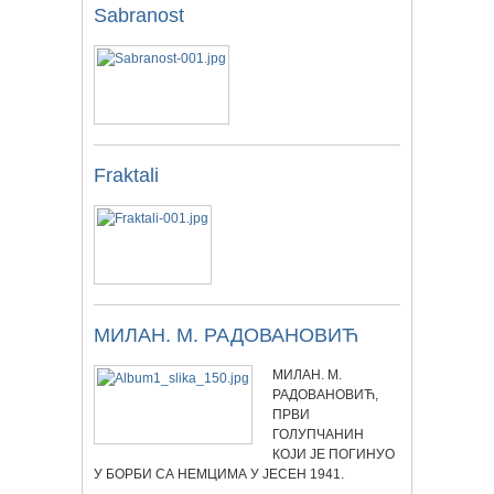
Sabranost
Fraktali
МИЛАН. М. РАДОВАНОВИЋ
МИЛАН. М.
РАДОВАНОВИЋ,
ПРВИ
ГОЛУПЧАНИН
КОЈИ ЈЕ ПОГИНУО
У БОРБИ СА НЕМЦИМА У ЈЕСЕН 1941.