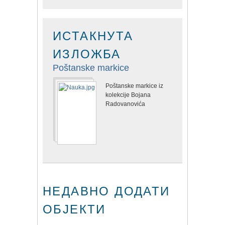
ИСТАКНУТА
ИЗЛОЖБА
Poštanske markice
Poštanske markice iz
kolekcije Bojana
Radovanovića
НЕДАВНО ДОДАТИ
ОБЈЕКТИ